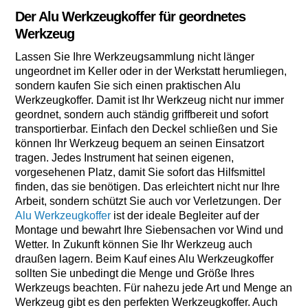
Der Alu Werkzeugkoffer für geordnetes
Werkzeug
Lassen Sie Ihre Werkzeugsammlung nicht länger
ungeordnet im Keller oder in der Werkstatt herumliegen,
sondern kaufen Sie sich einen praktischen Alu
Werkzeugkoffer. Damit ist Ihr Werkzeug nicht nur immer
geordnet, sondern auch ständig griffbereit und sofort
transportierbar. Einfach den Deckel schließen und Sie
können Ihr Werkzeug bequem an seinen Einsatzort
tragen. Jedes Instrument hat seinen eigenen,
vorgesehenen Platz, damit Sie sofort das Hilfsmittel
finden, das sie benötigen. Das erleichtert nicht nur Ihre
Arbeit, sondern schützt Sie auch vor Verletzungen. Der
Alu Werkzeugkoffer
ist der ideale Begleiter auf der
Montage und bewahrt Ihre Siebensachen vor Wind und
Wetter. In Zukunft können Sie Ihr Werkzeug auch
draußen lagern. Beim Kauf eines Alu Werkzeugkoffer
sollten Sie unbedingt die Menge und Größe Ihres
Werkzeugs beachten. Für nahezu jede Art und Menge an
Werkzeug gibt es den perfekten Werkzeugkoffer. Auch