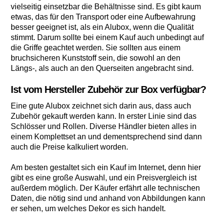
vielseitig einsetzbar die Behältnisse sind. Es gibt kaum
etwas, das für den Transport oder eine Aufbewahrung
besser geeignet ist, als ein Alubox, wenn die Qualität
stimmt. Darum sollte bei einem Kauf auch unbedingt auf
die Griffe geachtet werden. Sie sollten aus einem
bruchsicheren Kunststoff sein, die sowohl an den
Längs-, als auch an den Querseiten angebracht sind.
Ist vom Hersteller Zubehör zur Box verfügbar?
Eine gute Alubox zeichnet sich darin aus, dass auch
Zubehör gekauft werden kann. In erster Linie sind das
Schlösser und Rollen. Diverse Händler bieten alles in
einem Komplettset an und dementsprechend sind dann
auch die Preise kalkuliert worden.
Am besten gestaltet sich ein Kauf im Internet, denn hier
gibt es eine große Auswahl, und ein Preisvergleich ist
außerdem möglich. Der Käufer erfährt alle technischen
Daten, die nötig sind und anhand von Abbildungen kann
er sehen, um welches Dekor es sich handelt.