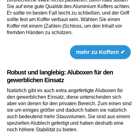
Sie auf eine gute Qualität des Aluminium Koffers achten.
Er sollte im besten Fall leicht zu schließen, und der Griff
sollte fest am Koffer verbaut sein. Wählen Sie einen
Koffer mit einem (Zahlen-)Schloss, um den Inhalt vor
fremden Händen zu schützen.
mehr zu Koffern ✔
Robust und langlebig: Aluboxen für den
gewerblichen Einsatz
Natürlich gibt es auch extra angefertigte Aluboxen für
den gewerblichen Einsatz, diese unterscheiden sich
aber von denen für den privaten Bereich. Zum einen sind
sie um einiges größer und dadurch haben sie natürlich
auch bedeutend mehr Stauvolumen. Sie sind aus einem
speziellen Alublech gefertigt und haben deshalb eine
noch höhere Stabilität zu bieten.