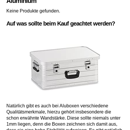
Aluminium
Keine Produkte gefunden.
Auf was sollte beim Kauf geachtet werden?
Natürlich gibt es auch bei Aluboxen verschiedene
Qualitätsmerkmale, hierzu gehört insbesondere die
schon erwähnte Wandstärke. Diese sollte niemals unter
1mm liegen, denn die Boxen zeichnen sich damit aus,