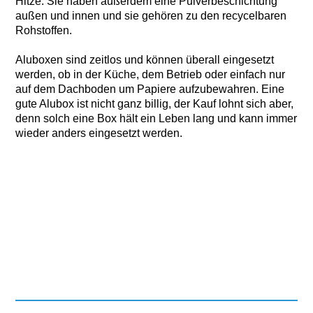
Hitze. Sie haben außerdem eine Pulverbeschichtung
außen und innen und sie gehören zu den recycelbaren
Rohstoffen.
Aluboxen sind zeitlos und können überall eingesetzt
werden, ob in der Küche, dem Betrieb oder einfach nur
auf dem Dachboden um Papiere aufzubewahren. Eine
gute Alubox ist nicht ganz billig, der Kauf lohnt sich aber,
denn solch eine Box hält ein Leben lang und kann immer
wieder anders eingesetzt werden.