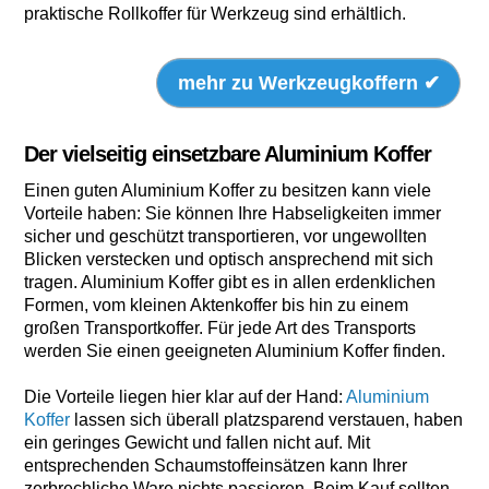
praktische Rollkoffer für Werkzeug sind erhältlich.
mehr zu Werkzeugkoffern ✔
Der vielseitig einsetzbare Aluminium Koffer
Einen guten Aluminium Koffer zu besitzen kann viele
Vorteile haben: Sie können Ihre Habseligkeiten immer
sicher und geschützt transportieren, vor ungewollten
Blicken verstecken und optisch ansprechend mit sich
tragen. Aluminium Koffer gibt es in allen erdenklichen
Formen, vom kleinen Aktenkoffer bis hin zu einem
großen Transportkoffer. Für jede Art des Transports
werden Sie einen geeigneten Aluminium Koffer finden.
Die Vorteile liegen hier klar auf der Hand:
Aluminium
Koffer
lassen sich überall platzsparend verstauen, haben
ein geringes Gewicht und fallen nicht auf. Mit
entsprechenden Schaumstoffeinsätzen kann Ihrer
zerbrechliche Ware nichts passieren. Beim Kauf sollten