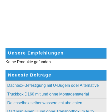
Unsere Empfehlungen
Keine Produkte gefunden.
Neueste Beiträge
Dachbox-Befestigung mit U-Bügeln oder Alternative
Truckbox D160 mit und ohne Montagematerial
Deichselbox selber wasserdicht abdichten
Darf man einen Hund ohne Transportbox im Auto