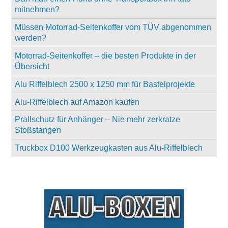
mitnehmen?
Müssen Motorrad-Seitenkoffer vom TÜV abgenommen
werden?
Motorrad-Seitenkoffer – die besten Produkte in der
Übersicht
Alu Riffelblech 2500 x 1250 mm für Bastelprojekte
Alu-Riffelblech auf Amazon kaufen
Prallschutz für Anhänger – Nie mehr zerkratze
Stoßstangen
Truckbox D100 Werkzeugkasten aus Alu-Riffelblech