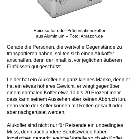
Reisekoffer oder Präsentationskoffer
aus Aluminium – Foto: Amazon.de
Gerade die Personen, die wertvolle Gegenstände zu
transportieren haben, sollten sich einen Alukoffer
anschaffen, denn der Inhalt ist vor jeglichen äußeren
Einflüssen gut geschützt.
Leider hat ein Alukoffer ein ganz kleines Manko, denn er
hat ein etwas höheres Gewicht, er wiegt gegenüber
einem normalen Koffer etwa 10 bis 20 Prozent mehr,
dass kann seinem Aussehen aber keinen Abbruch tun,
denn viele der Koffer können mit Rollen gekauft oder
aber nachgerüstet werden.
Alukoffer sind nicht nur für Reisende ein unbedingtes
Muss, denn auch andere Berufszweige haben
inzwischen gemerkt, welche Vorteile solch ein Koffer