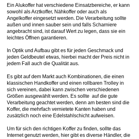
Ein Alukoffer hat verschiedene Einsatzbereiche, er kann
sowohl als Arztkoffer, Nähkoffer oder auch als
Angelkoffer eingesetzt werden. Die Verarbeitung sollte
außen und innen sauber sein und falls Scharniere
angebracht sind, ist darauf Wert zu legen, dass sie ein
leichtes Öffnen garantieren.
In Optik und Aufbau gibt es für jeden Geschmack und
jeden Geldbeutel etwas, hierbei macht der Preis nicht in
jedem Fall auch die Qualität aus.
Es gibt auf dem Markt auch Kombinationen, die einen
klassischen Handkoffer und einen rollbaren Trolley in
sich vereinen, dabei kann zwischen verschiedenen
Größen ausgewählt werden. Es sollte auf die gute
Verarbeitung geachtet werden, denn am besten sind die
Koffer, die mehrfach vernietete Kanten haben und
zusätzlich noch eine Edelstahlschicht aufweisen.
Um für sich den richtigen Koffer zu finden, sollte das
Internet genutzt werden, hier gibt es diverse Händler, die