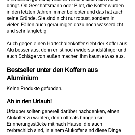
bringt. Ob Geschäftsmann oder Pilot, die Koffer wurden
in den letzten Jahren immer beliebter und das hat auch
seine Gründe. Sie sind nicht nur robust, sondern in
vielen Fällen auch geräumiger, dazu noch wasserdicht
und sehr langlebig.
Auch gegen einen Hartschalenkoffer sieht der Koffer aus
Alu besser aus, denn er ist noch widerstandsfähiger und
auch Schläge von außen machen ihm kaum etwas aus.
Bestseller unter den Koffern aus
Aluminium
Keine Produkte gefunden.
Ab in den Urlaub!
Urlauber sollten generell darüber nachdenken, einen
Alukoffer zu wählen, denn oftmals bringen sie
Erinnerungsstücke mit nach Hause, die auch
zerbrechlich sind, in einem Alukoffer sind diese Dinge