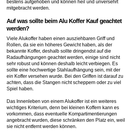
bestens aufgehoben und können heil und unversehrt
mitgebracht werden.
Auf was sollte beim Alu Koffer Kauf geachtet
werden?
Viele Alukoffer haben einen ausziehbaren Griff und
Rollen, da sie ein höheres Gewicht haben, als der
bekannte Koffer, deshalb sollte dringendst auf die
Radaufhängungen geachtet werden, einige sind nicht
sehr robust und können deshalb leicht verbiegen. Es
sollte eine hochwertige Stahlaufhängung sein, mit der
ein Koffer versehen wurde. Bei den Griffen ist darauf zu
achten, dass die Stangen nicht scheppern oder zu viel
Spiel haben.
Das Innenleben von einem Alukoffer ist ein weiteres
wichtiges Kriterium, denn bei kleinen Koffern kann es
vorkommen, dass eventuelle Kompartimentierungen
angebracht wurden, diese schränken den Platz ein, weil
sie nicht entfernt werden können.