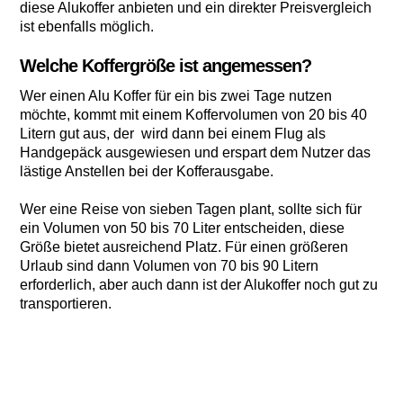
diese Alukoffer anbieten und ein direkter Preisvergleich
ist ebenfalls möglich.
Welche Koffergröße ist angemessen?
Wer einen Alu Koffer für ein bis zwei Tage nutzen
möchte, kommt mit einem Koffervolumen von 20 bis 40
Litern gut aus, der wird dann bei einem Flug als
Handgepäck ausgewiesen und erspart dem Nutzer das
lästige Anstellen bei der Kofferausgabe.
Wer eine Reise von sieben Tagen plant, sollte sich für
ein Volumen von 50 bis 70 Liter entscheiden, diese
Größe bietet ausreichend Platz. Für einen größeren
Urlaub sind dann Volumen von 70 bis 90 Litern
erforderlich, aber auch dann ist der Alukoffer noch gut zu
transportieren.