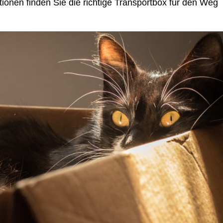
ionen finden Sie die richtige Transportbox für den Weg