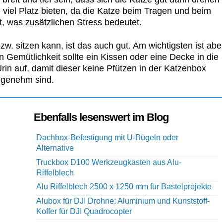
u viel Platz bieten, da die Katze beim Tragen und beim
t, was zusätzlichen Stress bedeutet.
w. sitzen kann, ist das auch gut. Am wichtigsten ist abe
 Gemütlichkeit sollte ein Kissen oder eine Decke in die
rin auf, damit dieser keine Pfützen in der Katzenbox
nangenehm sind.
Ebenfalls lesenswert im Blog
Dachbox-Befestigung mit U-Bügeln oder
Alternative
Truckbox D100 Werkzeugkasten aus Alu-
Riffelblech
Alu Riffelblech 2500 x 1250 mm für Bastelprojekte
Alubox für DJI Drohne: Aluminium und Kunststoff-
Koffer für DJI Quadrocopter