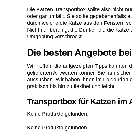
Die Katzen-Transportbox sollte also nicht nur
oder gar umfällt. Sie sollte gegebenenfalls
durch welche die Katze aus den Fenstern s
Nicht nur beruhigt die Dunkelheit; die Katze
Umgebung verschreckt.
Die besten Angebote be
Wir hoffen, die aufgezeigten Tipps konnten d
gelieferten Antworten können Sie nun sicher
aussuchen. Wir haben Ihnen im Folgenden ein
praktisch bis hin zu flexibel und leicht.
Transportbox für Katzen im 
Keine Produkte gefunden.
Keine Produkte gefunden.