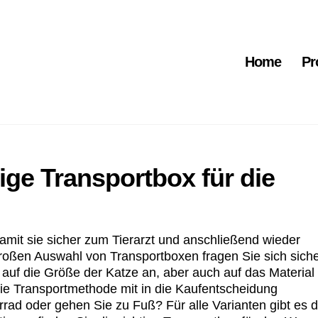
Home
Pr
tige Transportbox für die
 damit sie sicher zum Tierarzt und anschließend wieder
oßen Auswahl von Transportboxen fragen Sie sich siche
s auf die Größe der Katze an, aber auch auf das Material
die Transportmethode mit in die Kaufentscheidung
rrad oder gehen Sie zu Fuß? Für alle Varianten gibt es 