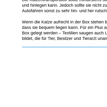
und hinlegen kann. Jedoch sollte sie nicht z
Autofahren sonst zu sehr hin- und her rutsch
Wenn die Katze aufrecht in der Box stehen bz
dass sie bequem liegen kann. Für ein Plus an
Box gelegt werden – Textilien saugen auch U
bildet, die für Tier, Besitzer und Tierarzt u