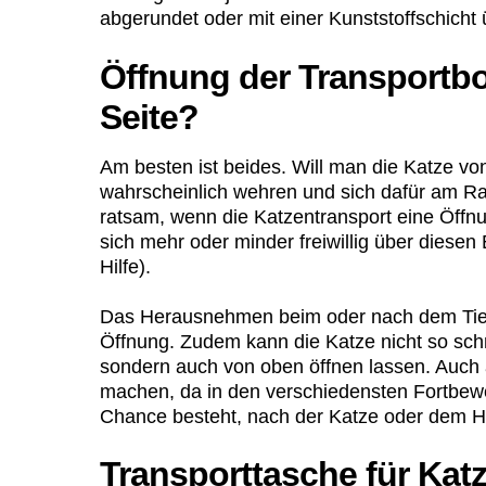
abgerundet oder mit einer Kunststoffschicht
Öffnung der Transportbo
Seite?
Am besten ist beides. Will man die Katze von
wahrscheinlich wehren und sich dafür am Ra
ratsam, wenn die Katzentransport eine Öffnun
sich mehr oder minder freiwillig über diesen
Hilfe).
Das Herausnehmen beim oder nach dem Tiera
Öffnung. Zudem kann die Katze nicht so schne
sondern auch von oben öffnen lassen. Auch 
machen, da in den verschiedensten Fortbewe
Chance besteht, nach der Katze oder dem 
Transporttasche für Katz